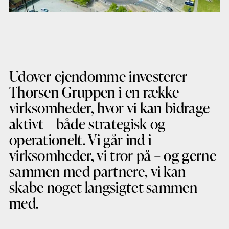
Udover ejendomme investerer
Thorsen Gruppen i en række
virksomheder, hvor vi kan bidrage
aktivt – både strategisk og
operationelt. Vi går ind i
virksomheder, vi tror på – og gerne
sammen med partnere, vi kan
skabe noget langsigtet sammen
med.