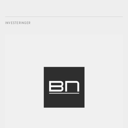
INVESTERINGER