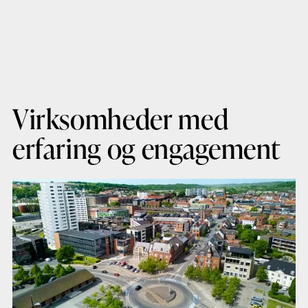
Virksomheder med
erfaring og engagement