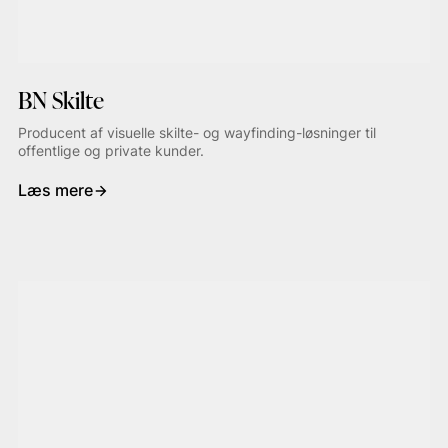
BN Skilte
Producent af visuelle skilte- og wayfinding-løsninger til
offentlige og private kunder.
Læs mere