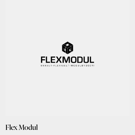
Flex Modul