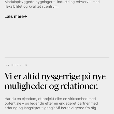
Modulopbyggede bygninger til industri og erhverv – med
fleksibilitet og kvalitet i centrum.
Læs mere
INVESTERINGER
Vi er altid nysgerrige på nye
muligheder og relationer.
Har du en ejendom, et projekt eller en virksomhed med
potentiale – og leder du efter en engageret partner med
erfaring og langsigtet tilgang? Så hører vi gerne fra dig.