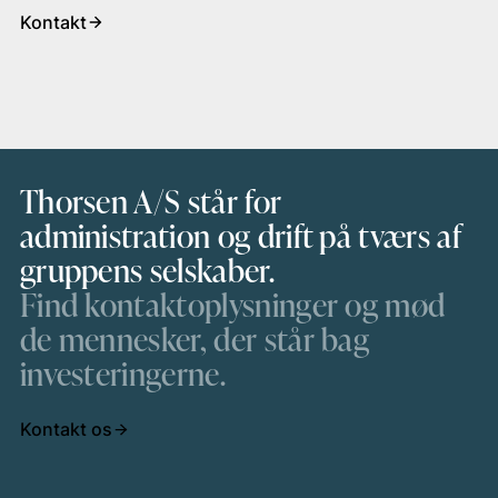
Kontakt
Thorsen A/S står for
administration og drift på tværs af
gruppens selskaber.
Find kontaktoplysninger og mød
de mennesker, der står bag
investeringerne.
Kontakt os