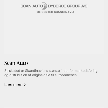
Scan Auto
Selskabet er Skandinaviens største indenfor markedsføring
og distribution af originaldele til autobranchen.
Læs mere